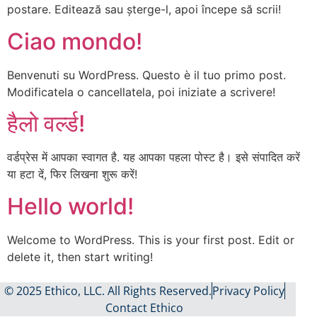
postare. Editează sau șterge-l, apoi începe să scrii!
Ciao mondo!
Benvenuti su WordPress. Questo è il tuo primo post.
Modificatela o cancellatela, poi iniziate a scrivere!
हैलो वर्ल्ड!
वर्डप्रेस में आपका स्वागत है. यह आपका पहला पोस्ट है। इसे संपादित करें
या हटा दें, फिर लिखना शुरू करें!
Hello world!
Welcome to WordPress. This is your first post. Edit or
delete it, then start writing!
© 2025 Ethico, LLC. All Rights Reserved.
Privacy Policy
Contact Ethico